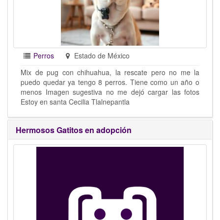
Perros
Estado de México
Mix de pug con chihuahua, la rescate pero no me la
puedo quedar ya tengo 8 perros. Tiene como un año o
menos Imagen sugestiva no me dejó cargar las fotos
Estoy en santa Cecilia Tlalnepantla
Hermosos Gatitos en adopción