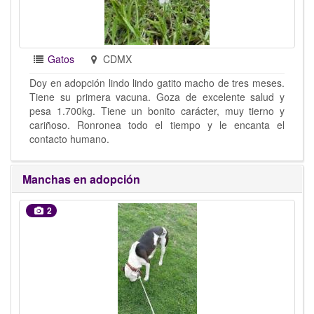
Gatos
CDMX
Doy en adopción lindo lindo gatito macho de tres meses.
Tiene su primera vacuna. Goza de excelente salud y
pesa 1.700kg. Tiene un bonito carácter, muy tierno y
cariñoso. Ronronea todo el tiempo y le encanta el
contacto humano.
Manchas en adopción
2