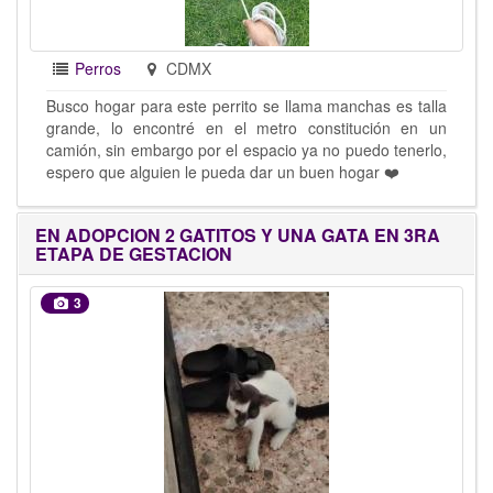
Perros
CDMX
Busco hogar para este perrito se llama manchas es talla
grande, lo encontré en el metro constitución en un
camión, sin embargo por el espacio ya no puedo tenerlo,
espero que alguien le pueda dar un buen hogar ❤️
EN ADOPCION 2 GATITOS Y UNA GATA EN 3RA
ETAPA DE GESTACION
3