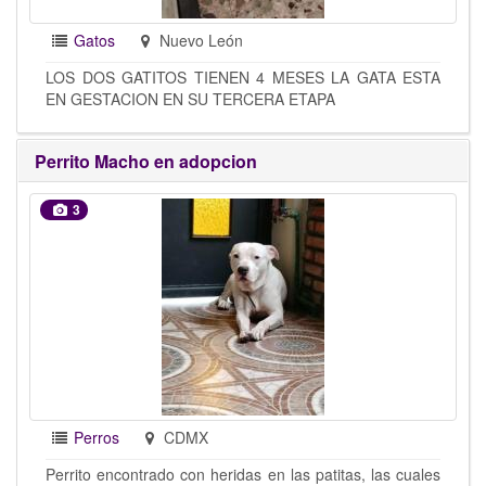
Gatos
Nuevo León
LOS DOS GATITOS TIENEN 4 MESES LA GATA ESTA
EN GESTACION EN SU TERCERA ETAPA
Perrito Macho en adopcion
3
Perros
CDMX
Perrito encontrado con heridas en las patitas, las cuales