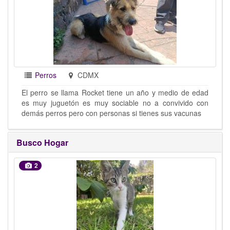
Perros
CDMX
El perro se llama Rocket tiene un año y medio de edad
es muy juguetón es muy sociable no a convivido con
demás perros pero con personas si tienes sus vacunas
Busco Hogar
2