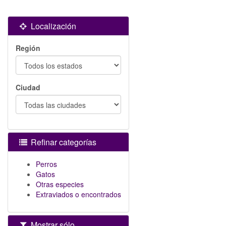
Localización
Región
Ciudad
Refinar categorías
Perros
Gatos
Otras especies
Extraviados o encontrados
Mostrar sólo