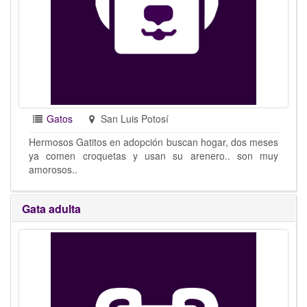
Gatos
San Luis Potosí
Hermosos Gatitos en adopción buscan hogar, dos meses
ya comen croquetas y usan su arenero.. son muy
amorosos..
Gata adulta