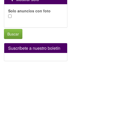
Solo anuncios con foto
Buscar
Suscríbete a nuestro boletín