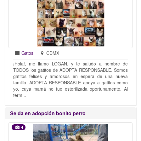
Gatos
CDMX
¡Hola!, me llamo LOGAN, y te saludo a nombre de
TODOS los gatitos de ADOPTA RESPONSABLE. Somos
gatitos felices y amorosos en espera de una nueva
familia. ADOPTA RESPONSABLE apoya a gatitos como
yo, cuya mamá no fue esterilizada oportunamente. Al
term...
Se da en adopción bonito perro
4