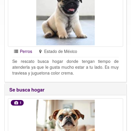
Perros
Estado de México
Se rescato busca hogar donde tengan tiempo de
atenderla ya que le gusta mucho estar a tu lado. Es muy
traviesa y juguetona color crema.
Se busca hogar
1