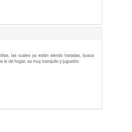
titas, las cuales ya están siendo tratadas, busca
e le dé hogar, es muy tranquilo y juguetón