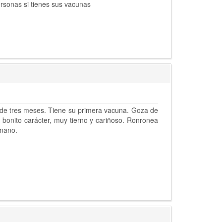
rsonas si tienes sus vacunas
 de tres meses. Tiene su primera vacuna. Goza de
 bonito carácter, muy tierno y cariñoso. Ronronea
umano.