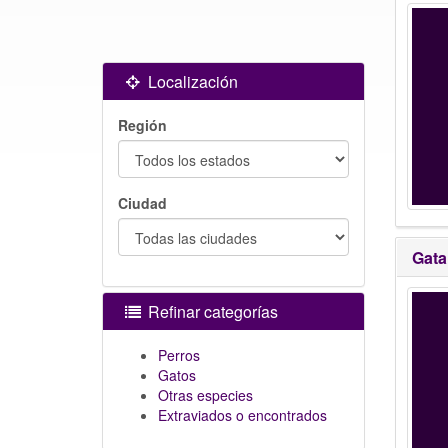
Localización
Región
Ciudad
Gata
Refinar categorías
Perros
Gatos
Otras especies
Extraviados o encontrados