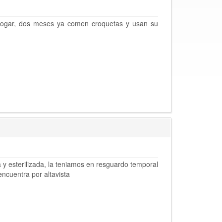
ogar, dos meses ya comen croquetas y usan su
 y esterilizada, la teniamos en resguardo temporal
ncuentra por altavista