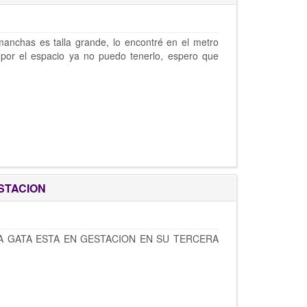
manchas es talla grande, lo encontré en el metro
 por el espacio ya no puedo tenerlo, espero que
STACION
LA GATA ESTA EN GESTACION EN SU TERCERA