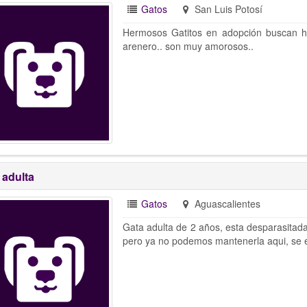
Gatos
San Luis Potosí
Hermosos Gatitos en adopción buscan h
arenero.. son muy amorosos..
 adulta
Gatos
Aguascalientes
Gata adulta de 2 años, esta desparasitada
pero ya no podemos mantenerla aqui, se e