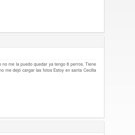
o no me la puedo quedar ya tengo 8 perros. Tiene
 me dejó cargar las fotos Estoy en santa Cecilia