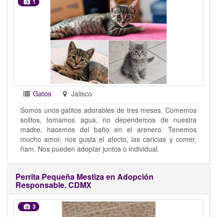
1
Gatos
Jalisco
Somos unos gatitos adorables de tres meses. Comemos
solitos, tomamos agua, no dependemos de nuestra
madre, hacemos del baño en el arenero. Tenemos
mucho amor, nos gusta el afecto, las caricias y comer,
ñam. Nos pueden adoptar juntos o individual.
Perrita Pequeña Mestiza en Adopción
Responsable. CDMX
3