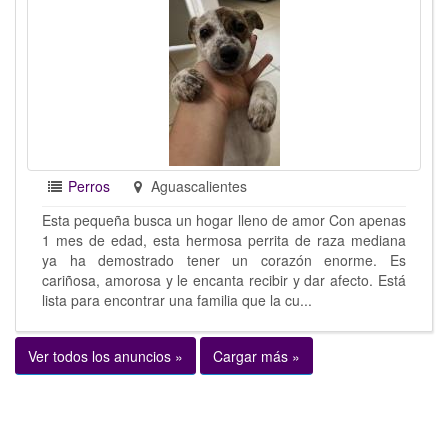
Perros
Aguascalientes
Esta pequeña busca un hogar lleno de amor Con apenas
1 mes de edad, esta hermosa perrita de raza mediana
ya ha demostrado tener un corazón enorme. Es
cariñosa, amorosa y le encanta recibir y dar afecto. Está
lista para encontrar una familia que la cu...
Ver todos los anuncios »
Cargar más »