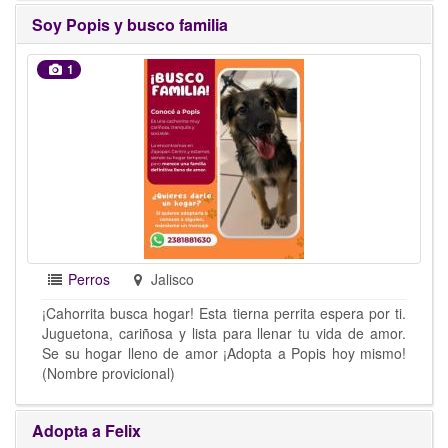
Soy Popis y busco familia
1
Perros
Jalisco
¡Cahorrita busca hogar! Esta tierna perrita espera por ti.
Juguetona, cariñosa y lista para llenar tu vida de amor.
Se su hogar lleno de amor ¡Adopta a Popis hoy mismo!
(Nombre provicional)
Adopta a Felix