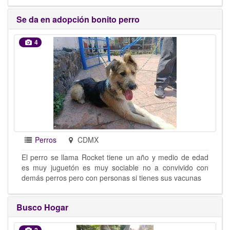
Se da en adopción bonito perro
4
Perros
CDMX
El perro se llama Rocket tiene un año y medio de edad
es muy juguetón es muy sociable no a convivido con
demás perros pero con personas si tienes sus vacunas
Busco Hogar