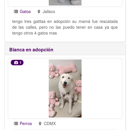
Gatos
Jalisco
tengo tres gatitas en adopción su mamá fue rescatada
de las calles, pero no las puedo tener en casa ya que
tengo otros 4 gatos mas
Bianca en adopción
1
Perros
CDMX