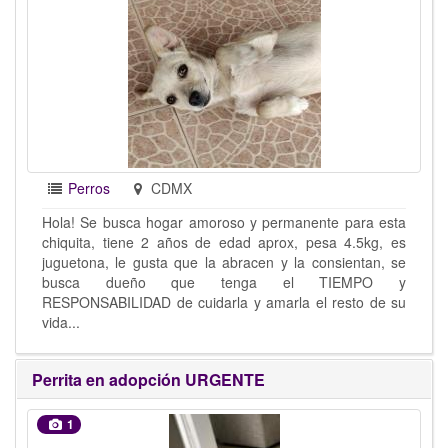
Perros
CDMX
Hola! Se busca hogar amoroso y permanente para esta
chiquita, tiene 2 años de edad aprox, pesa 4.5kg, es
juguetona, le gusta que la abracen y la consientan, se
busca dueño que tenga el TIEMPO y
RESPONSABILIDAD de cuidarla y amarla el resto de su
vida...
Perrita en adopción URGENTE
1