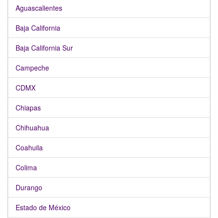
Aguascalientes
Baja California
Baja California Sur
Campeche
CDMX
Chiapas
Chihuahua
Coahuila
Colima
Durango
Estado de México