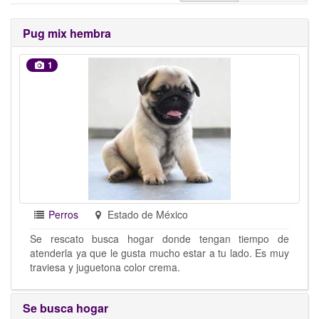
Pug mix hembra
1
Perros
Estado de México
Se rescato busca hogar donde tengan tiempo de
atenderla ya que le gusta mucho estar a tu lado. Es muy
traviesa y juguetona color crema.
Se busca hogar