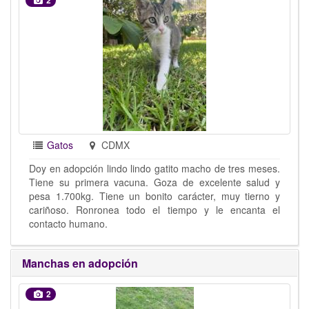
2
Gatos
CDMX
Doy en adopción lindo lindo gatito macho de tres meses.
Tiene su primera vacuna. Goza de excelente salud y
pesa 1.700kg. Tiene un bonito carácter, muy tierno y
cariñoso. Ronronea todo el tiempo y le encanta el
contacto humano.
Manchas en adopción
2