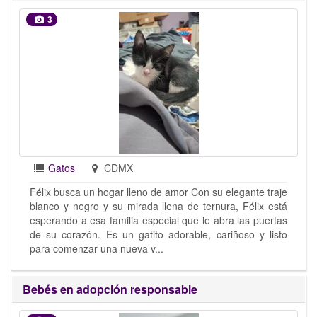
3
Gatos
CDMX
Félix busca un hogar lleno de amor Con su elegante traje
blanco y negro y su mirada llena de ternura, Félix está
esperando a esa familia especial que le abra las puertas
de su corazón. Es un gatito adorable, cariñoso y listo
para comenzar una nueva v...
Bebés en adopción responsable