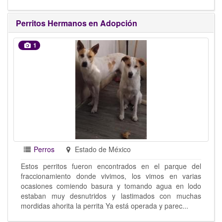
Perritos Hermanos en Adopción
1
Perros
Estado de México
Estos perritos fueron encontrados en el parque del
fraccionamiento donde vivimos, los vimos en varias
ocasiones comiendo basura y tomando agua en lodo
estaban muy desnutridos y lastimados con muchas
mordidas ahorita la perrita Ya está operada y parec...