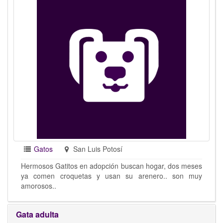
Gatos
San Luis Potosí
Hermosos Gatitos en adopción buscan hogar, dos meses
ya comen croquetas y usan su arenero.. son muy
amorosos..
Gata adulta