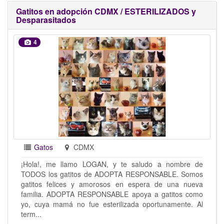
Gatitos en adopción CDMX / ESTERILIZADOS y
Desparasitados
4
Gatos
CDMX
¡Hola!, me llamo LOGAN, y te saludo a nombre de
TODOS los gatitos de ADOPTA RESPONSABLE. Somos
gatitos felices y amorosos en espera de una nueva
familia. ADOPTA RESPONSABLE apoya a gatitos como
yo, cuya mamá no fue esterilizada oportunamente. Al
term...