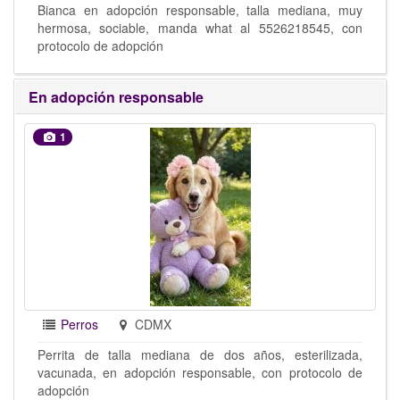
Bianca en adopción responsable, talla mediana, muy
hermosa, sociable, manda what al 5526218545, con
protocolo de adopción
En adopción responsable
1
Perros
CDMX
Perrita de talla mediana de dos años, esterilizada,
vacunada, en adopción responsable, con protocolo de
adopción