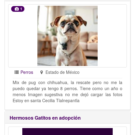
1
Perros
Estado de México
Mix de pug con chihuahua, la rescate pero no me la
puedo quedar ya tengo 8 perros. Tiene como un año o
menos Imagen sugestiva no me dejó cargar las fotos
Estoy en santa Cecilia Tlalnepantla
Hermosos Gatitos en adopción