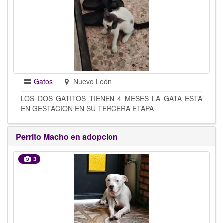
Gatos
Nuevo León
LOS DOS GATITOS TIENEN 4 MESES LA GATA ESTA
EN GESTACION EN SU TERCERA ETAPA
Perrito Macho en adopcion
3