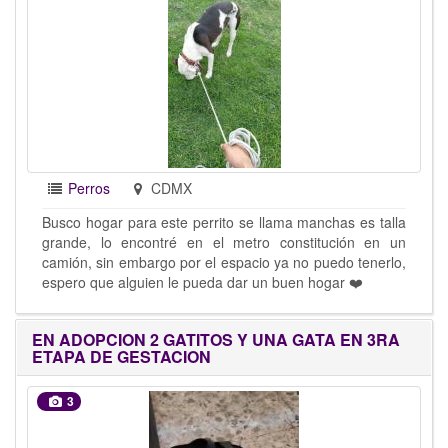
Perros
CDMX
Busco hogar para este perrito se llama manchas es talla
grande, lo encontré en el metro constitución en un
camión, sin embargo por el espacio ya no puedo tenerlo,
espero que alguien le pueda dar un buen hogar ❤️
EN ADOPCION 2 GATITOS Y UNA GATA EN 3RA
ETAPA DE GESTACION
3