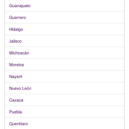
Guanajuato
Guerrero
Hidalgo
Jalisco
Michoacán
Morelos
Nayarit
Nuevo León
Oaxaca
Puebla
Querétaro