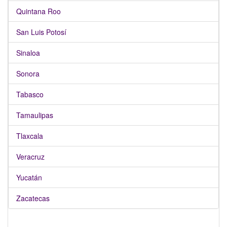
Quintana Roo
San Luis Potosí
Sinaloa
Sonora
Tabasco
Tamaulipas
Tlaxcala
Veracruz
Yucatán
Zacatecas