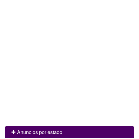
Anuncios por estado