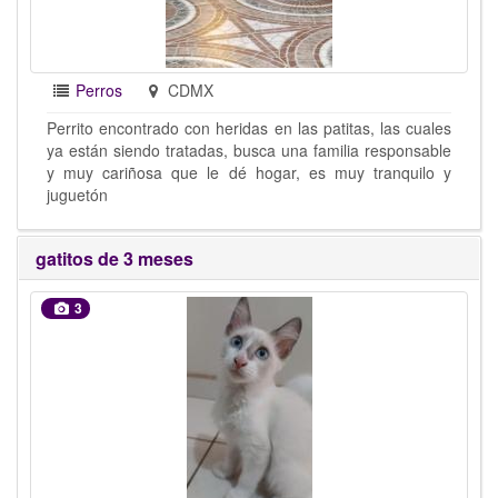
Perros
CDMX
Perrito encontrado con heridas en las patitas, las cuales
ya están siendo tratadas, busca una familia responsable
y muy cariñosa que le dé hogar, es muy tranquilo y
juguetón
gatitos de 3 meses
3