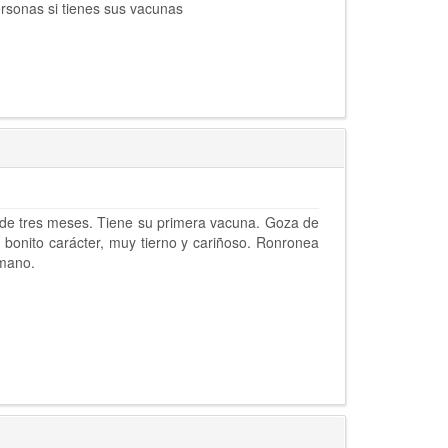
rsonas si tienes sus vacunas
 de tres meses. Tiene su primera vacuna. Goza de
 bonito carácter, muy tierno y cariñoso. Ronronea
umano.