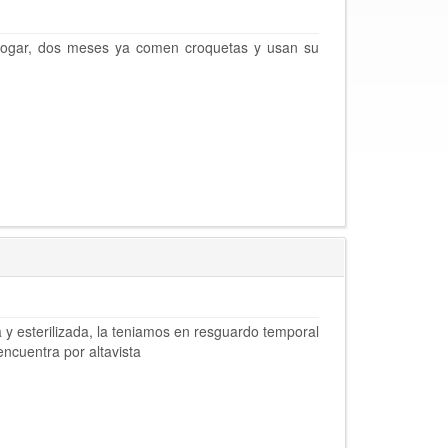
ogar, dos meses ya comen croquetas y usan su
 y esterilizada, la teniamos en resguardo temporal
ncuentra por altavista