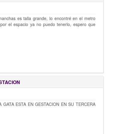
manchas es talla grande, lo encontré en el metro
 por el espacio ya no puedo tenerlo, espero que
STACION
LA GATA ESTA EN GESTACION EN SU TERCERA