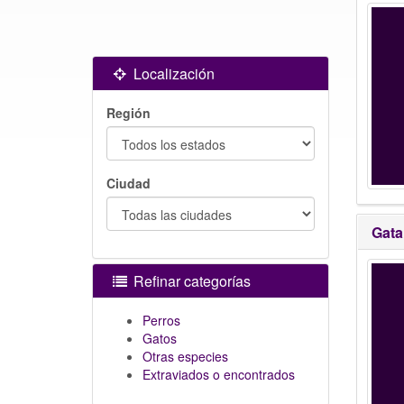
Localización
Región
Ciudad
Gata
Refinar categorías
Perros
Gatos
Otras especies
Extraviados o encontrados