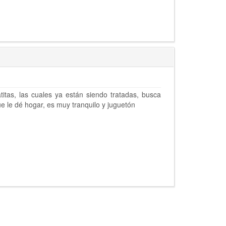
titas, las cuales ya están siendo tratadas, busca
e le dé hogar, es muy tranquilo y juguetón