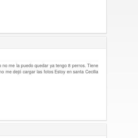
o no me la puedo quedar ya tengo 8 perros. Tiene
 me dejó cargar las fotos Estoy en santa Cecilia