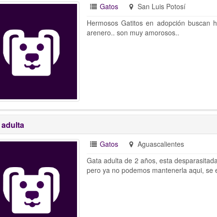
Gatos
San Luis Potosí
Hermosos Gatitos en adopción buscan h
arenero.. son muy amorosos..
 adulta
Gatos
Aguascalientes
Gata adulta de 2 años, esta desparasitada
pero ya no podemos mantenerla aqui, se e