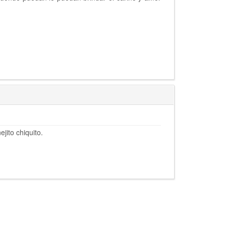
jito chiquito.