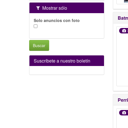
Mostrar sólo
Bat
Solo anuncios con foto
Buscar
Suscríbete a nuestro boletín
Perr