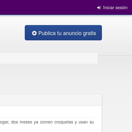
Iniciar sesión
Publica tu anuncio gratis
ogar, dos meses ya comen croquetas y usan su