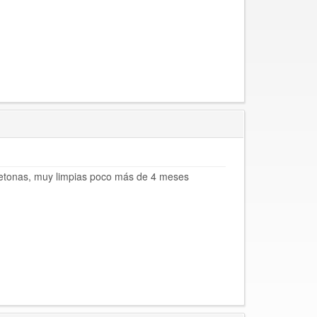
uetonas, muy limpias poco más de 4 meses