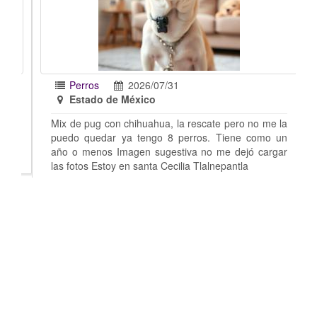
Perros
2026/07/31
Estado de México
Mix de pug con chihuahua, la rescate pero no me la
puedo quedar ya tengo 8 perros. Tiene como un
año o menos Imagen sugestiva no me dejó cargar
las fotos Estoy en santa Cecilia Tlalnepantla