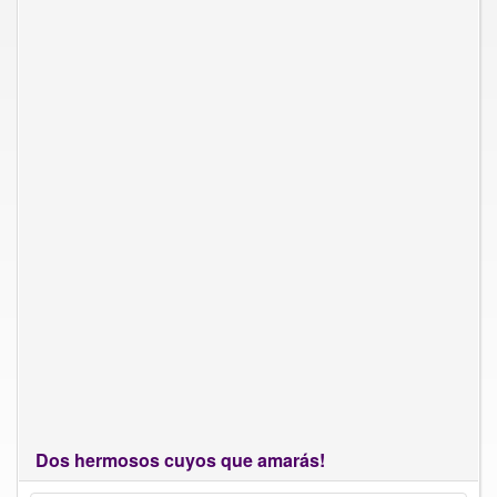
Dos hermosos cuyos que amarás!