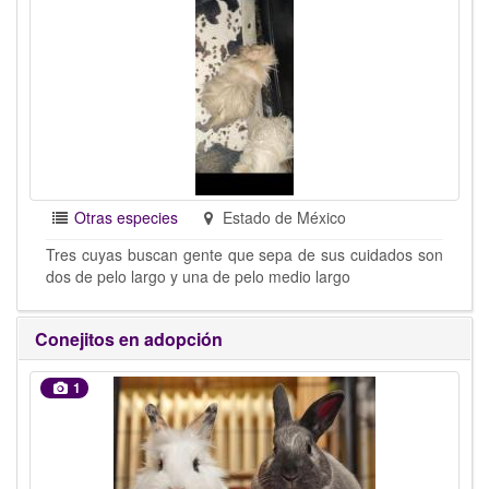
Otras especies
Estado de México
Tres cuyas buscan gente que sepa de sus cuidados son
dos de pelo largo y una de pelo medio largo
Conejitos en adopción
1