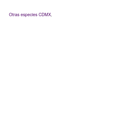
Otras especies CDMX
,