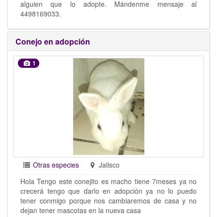
alguien que lo adopte. Mándenme mensaje al
4498169033.
Conejo en adopción
1
Otras especies
Jalisco
Hola Tengo este conejito es macho tiene 7meses ya no
crecerá tengo que darlo en adopción ya no lo puedo
tener conmigo porque nos cambiaremos de casa y no
dejan tener mascotas en la nueva casa