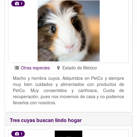
1
Otras especies
Estado de México
Macho y hembra cuyos. Adquiridos en PetCo y siempre
muy bien cuidados y alimentados con productos de
PetCo. Muy consentidos y cariñosos, Cuota de
recuperación, pues nos movemos de casa y no podemos
llevarlos con nosotros.
Tres cuyas buscan lindo hogar
1