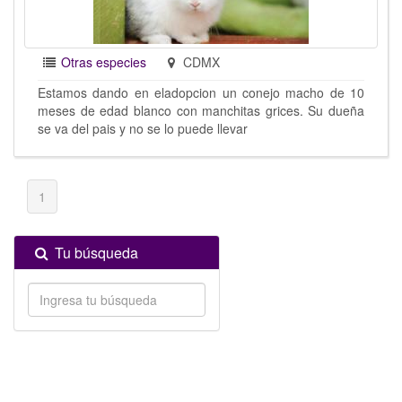
Otras especies
CDMX
Estamos dando en eladopcion un conejo macho de 10
meses de edad blanco con manchitas grices. Su dueña
se va del pais y no se lo puede llevar
1
Tu búsqueda