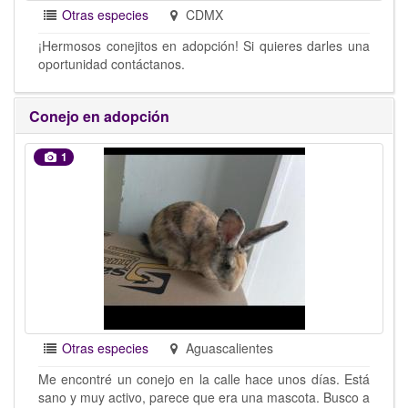
Otras especies
CDMX
¡Hermosos conejitos en adopción! Si quieres darles una
oportunidad contáctanos.
Conejo en adopción
1
Otras especies
Aguascalientes
Me encontré un conejo en la calle hace unos días. Está
sano y muy activo, parece que era una mascota. Busco a