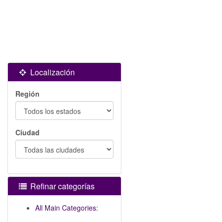
Localización
Región
Ciudad
Refinar categorías
All Main Categories: