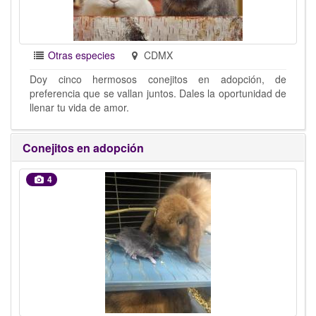
Otras especies
CDMX
Doy cinco hermosos conejitos en adopción, de
preferencia que se vallan juntos. Dales la oportunidad de
llenar tu vida de amor.
Conejitos en adopción
4