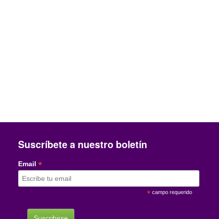
Suscríbete a nuestro boletín
*
Email
*
campo requerido