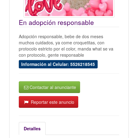
En adopción responsable
Adopción responsable, bebe de dos meses
muchos cuidados, ya come croquetitas, con
protocolo estricto por el color, manda what se va
con protocolo, gente responsable
Información al Celular: 5526218545
Contactar al anunciante
Reportar este anuncio
Detalles