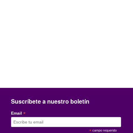
Suscríbete a nuestro boletín
*
Email
*
campo requerido