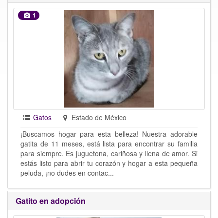
1
Gatos
Estado de México
¡Buscamos hogar para esta belleza! Nuestra adorable
gatita de 11 meses, está lista para encontrar su familia
para siempre. Es juguetona, cariñosa y llena de amor. Si
estás listo para abrir tu corazón y hogar a esta pequeña
peluda, ¡no dudes en contac...
Gatito en adopción