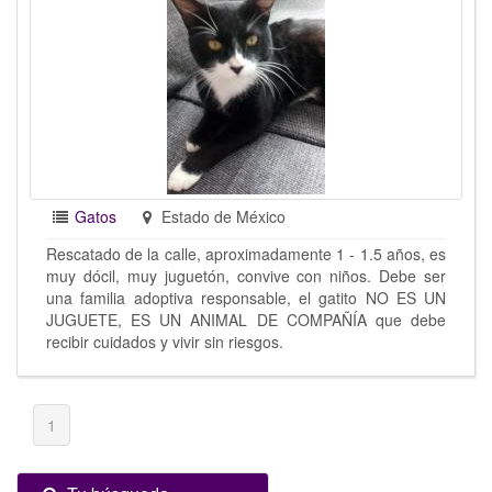
Gatos
Estado de México
Rescatado de la calle, aproximadamente 1 - 1.5 años, es
muy dócil, muy juguetón, convive con niños. Debe ser
una familia adoptiva responsable, el gatito NO ES UN
JUGUETE, ES UN ANIMAL DE COMPAÑÍA que debe
recibir cuidados y vivir sin riesgos.
1