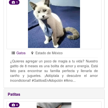
1
Gatos
Estado de México
¿Quieres agregar un poco de magia a tu vida? Nuestro
gatito de 8 meses es una bolita de amor y energía. Está
listo para encontrar su familia perfecta y llenarla de
cariño y juguetes. ¡Adóptala y descubre el amor
incondicional! #GatitosEnAdopción #Amo...
Patitas
4