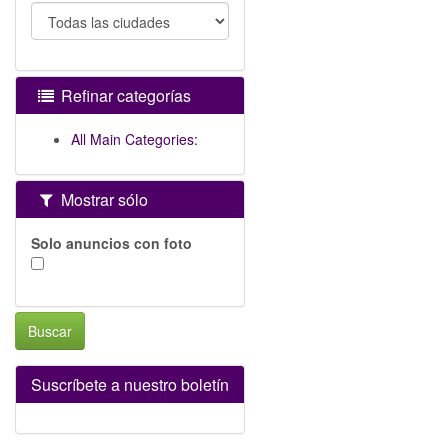
Refinar categorías
All Main Categories:
Mostrar sólo
Solo anuncios con foto
Buscar
Suscríbete a nuestro boletín