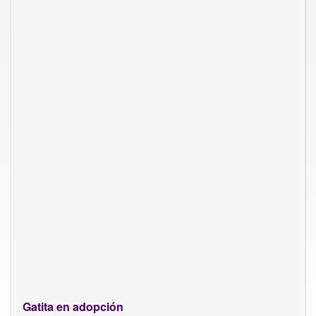
Gatita en adopción