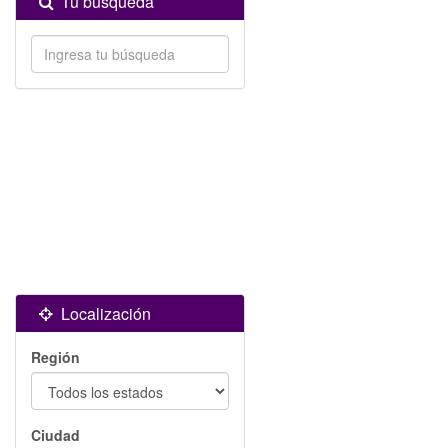
Tu búsqueda
Localización
Región
Ciudad