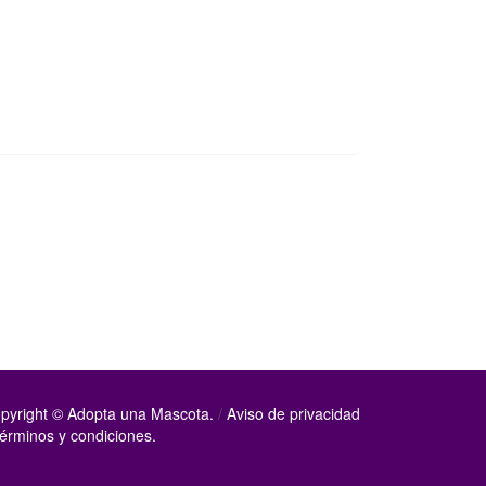
pyright © Adopta una Mascota.
/
Aviso de privacidad
érminos y condiciones.