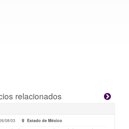
cios relacionados
26/08/03
Estado de México