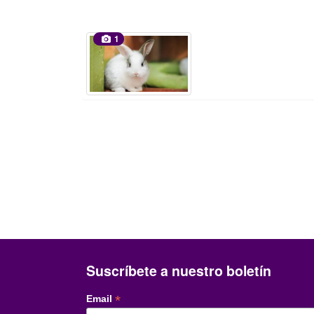
1
Suscríbete a nuestro boletín
*
Email