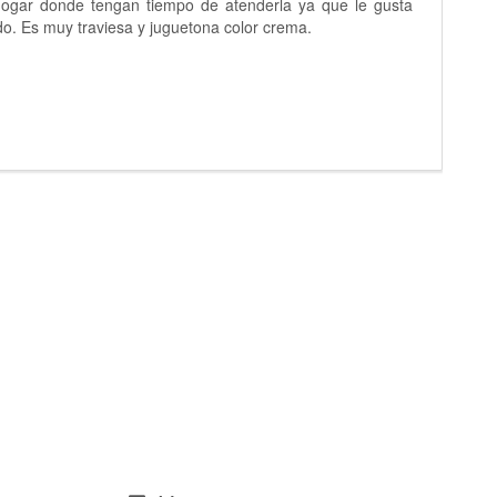
ogar donde tengan tiempo de atenderla ya que le gusta
do. Es muy traviesa y juguetona color crema.