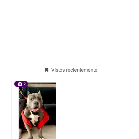
Vistos recientemente
2