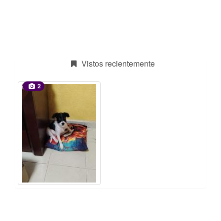
Vistos recientemente
2