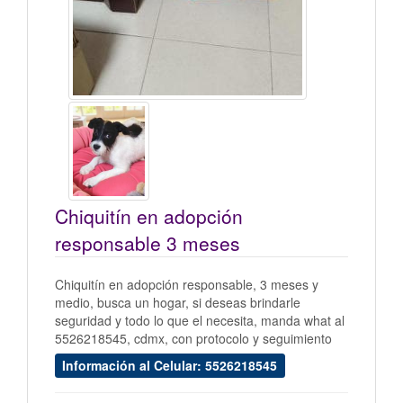
Chiquitín en adopción
responsable 3 meses
Chiquitín en adopción responsable, 3 meses y
medio, busca un hogar, si deseas brindarle
seguridad y todo lo que el necesita, manda what al
5526218545, cdmx, con protocolo y seguimiento
Información al Celular: 5526218545