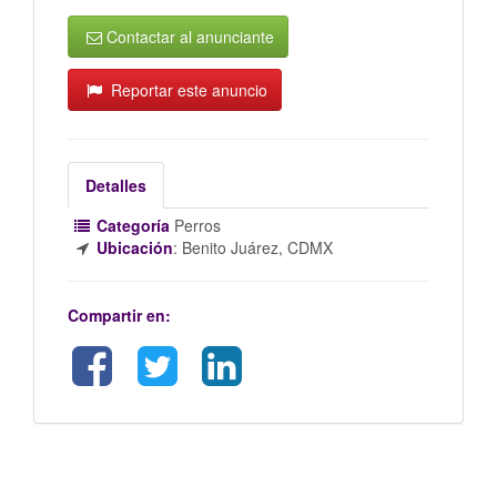
Contactar al anunciante
Reportar este anuncio
Detalles
Categoría
Perros
Ubicación
:
Benito Juárez, CDMX
Compartir en: