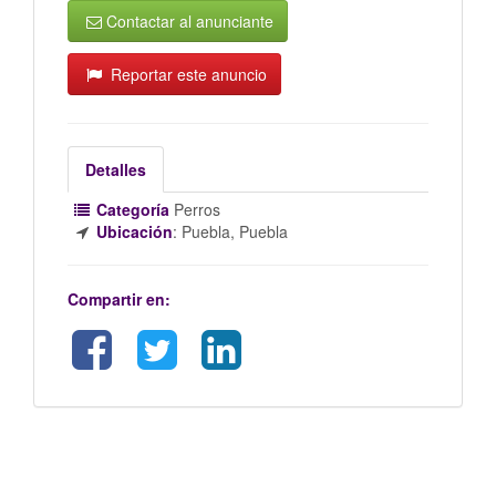
Contactar al anunciante
Reportar este anuncio
Detalles
Categoría
Perros
Ubicación
:
Puebla, Puebla
Compartir en: