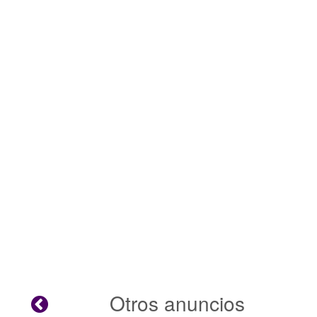
Otros anuncios