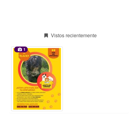
Vistos recientemente
1