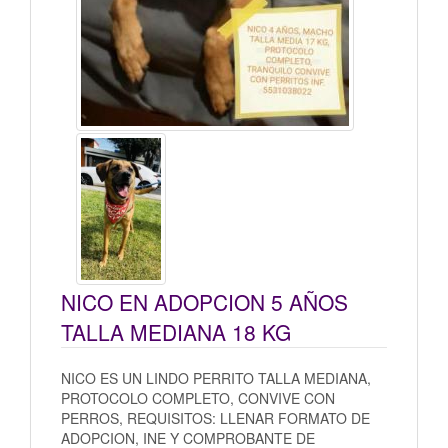
NICO EN ADOPCION 5 AÑOS
TALLA MEDIANA 18 KG
NICO ES UN LINDO PERRITO TALLA MEDIANA,
PROTOCOLO COMPLETO, CONVIVE CON
PERROS, REQUISITOS: LLENAR FORMATO DE
ADOPCION, INE Y COMPROBANTE DE