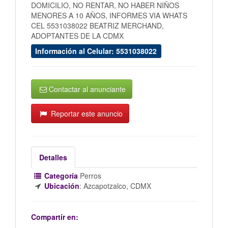
DOMICILIO, NO RENTAR, NO HABER NIÑOS
MENORES A 10 AÑOS, INFORMES VIA WHATS
CEL 5531038022 BEATRIZ MERCHAND,
ADOPTANTES DE LA CDMX
Información al Celular: 5531038022
Contactar al anunciante
Reportar este anuncio
Detalles
Categoría
Perros
Ubicación
:
Azcapotzalco, CDMX
Compartir en: