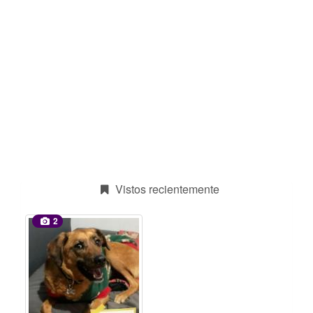
Vistos recientemente
2