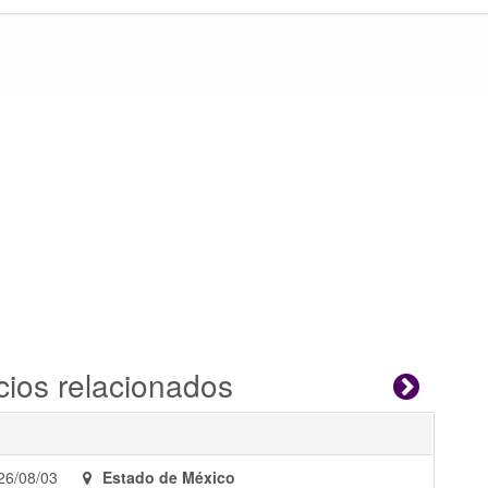
cios relacionados
26/08/03
Estado de México