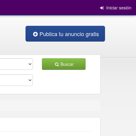
Iniciar sesión
Publica tu anuncio gratis
Buscar