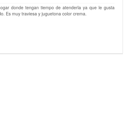
ogar donde tengan tiempo de atenderla ya que le gusta
do. Es muy traviesa y juguetona color crema.