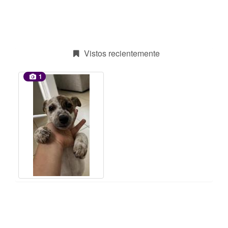
Vistos recientemente
1