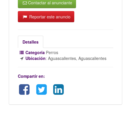
Contactar al anunciante
Reportar este anuncio
Detalles
Categoría
Perros
Ubicación
:
Aguascalientes, Aguascalientes
Compartir en: