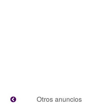
Otros anuncios