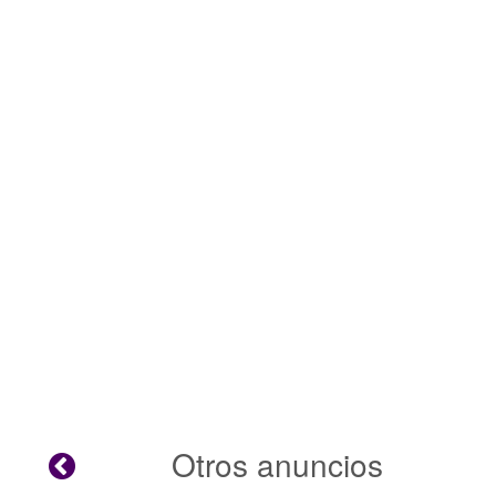
Otros anuncios