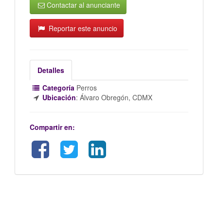
Contactar al anunciante
Reportar este anuncio
Detalles
Categoría
Perros
Ubicación
:
Álvaro Obregón, CDMX
Compartir en: