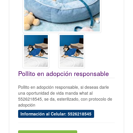
Pollito en adopción responsable
Pollito en adopción responsable, si deseas darle
una oportunidad de vida manda what al
5526218545, se da, esterilizado, con protocolo de
adopción
Información al Celular: 5526218545