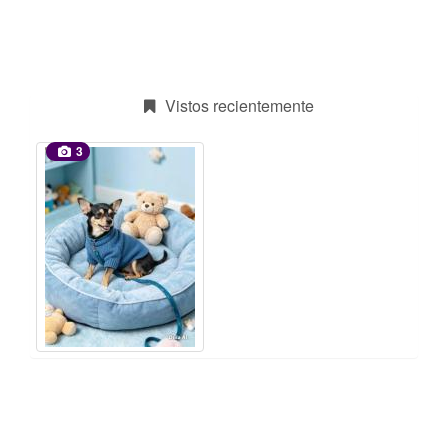
Vistos recientemente
3