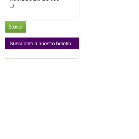
Buscar
Suscríbete a nuestro boletín