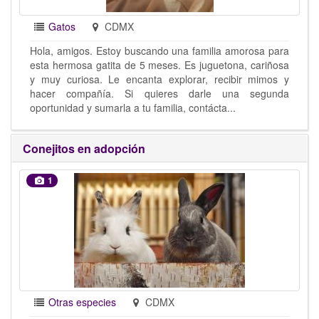
Gatos
CDMX
Hola, amigos. Estoy buscando una familia amorosa para
esta hermosa gatita de 5 meses. Es juguetona, cariñosa
y muy curiosa. Le encanta explorar, recibir mimos y
hacer compañía. Si quieres darle una segunda
oportunidad y sumarla a tu familia, contácta...
Conejitos en adopción
1
Otras especies
CDMX