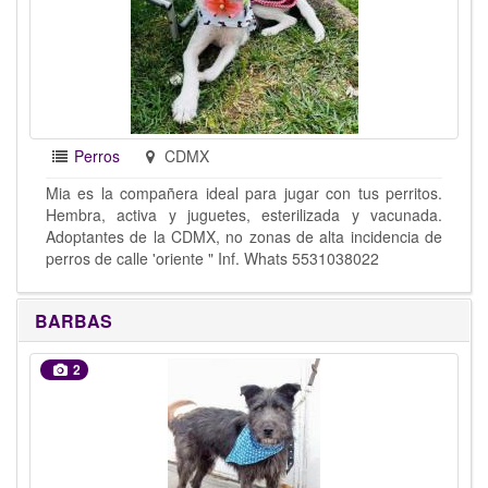
Perros
CDMX
Mia es la compañera ideal para jugar con tus perritos.
Hembra, activa y juguetes, esterilizada y vacunada.
Adoptantes de la CDMX, no zonas de alta incidencia de
perros de calle 'oriente " Inf. Whats 5531038022
BARBAS
2