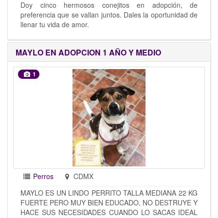
Doy cinco hermosos conejitos en adopción, de
preferencia que se vallan juntos. Dales la oportunidad de
llenar tu vida de amor.
MAYLO EN ADOPCION 1 AÑO Y MEDIO
1
Perros
CDMX
MAYLO ES UN LINDO PERRITO TALLA MEDIANA 22 KG
FUERTE PERO MUY BIEN EDUCADO, NO DESTRUYE Y
HACE SUS NECESIDADES CUANDO LO SACAS IDEAL