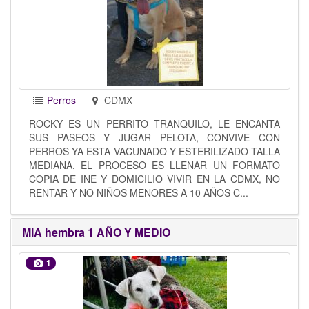
Perros
CDMX
ROCKY ES UN PERRITO TRANQUILO, LE ENCANTA
SUS PASEOS Y JUGAR PELOTA, CONVIVE CON
PERROS YA ESTA VACUNADO Y ESTERILIZADO TALLA
MEDIANA, EL PROCESO ES LLENAR UN FORMATO
COPIA DE INE Y DOMICILIO VIVIR EN LA CDMX, NO
RENTAR Y NO NIÑOS MENORES A 10 AÑOS C...
MIA hembra 1 AÑO Y MEDIO
1