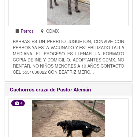
Perros
CDMX
BARBAS ES UN PERRITO JUGUETON, CONVIVE CON
PERROS YA ESTA VACUNADO Y ESTERILIZADO TALLA
MEDIANA, EL PROCESO ES LLENAR UN FORMATO
COPIA DE INE Y DOMICILIO, ADOPTANTES CDMX, NO
RENTAR, NO NIÑOS MENORES A 10 AÑOS CONTACTO
CEL 5531038022 CON BEATRIZ MERC...
Cachorros cruza de Pastor Alemán
4