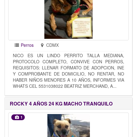
Perros
CDMX
NICO ES UN LINDO PERRITO TALLA MEDIANA,
PROTOCOLO COMPLETO, CONVIVE CON PERROS,
REQUISITOS: LLENAR FORMATO DE ADOPCION, INE
Y COMPROBANTE DE DOMICILIO, NO RENTAR, NO
HABER NIÑOS MENORES A 10 AÑOS, INFORMES VIA
WHATS CEL 5531038022 BEATRIZ MERCHAND, A...
ROCKY 4 AÑOS 24 KG MACHO TRANQUILO
1