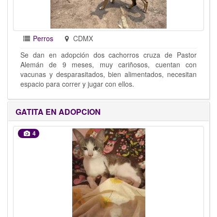
Perros
CDMX
Se dan en adopción dos cachorros cruza de Pastor
Alemán de 9 meses, muy cariñosos, cuentan con
vacunas y desparasitados, bien alimentados, necesitan
espacio para correr y jugar con ellos.
GATITA EN ADOPCION
4