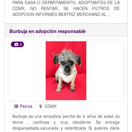
PARA CASA O DEPARTAMENTO, ADOPTANTES DE LA
CDMX, NO RENTAR, SE HACEN FILTROS DE
ADOPCION INFORMES BEATRIZ MERCHAND AL...
Burbuja en adopción responsable
3
Perros
CDMX
Burbuja es una simpática perrita de 6 años de edad es
tierna , cariñosa y muy obediente Se entrega
desparasitada,vacunada y esterilizada Si quieres darle