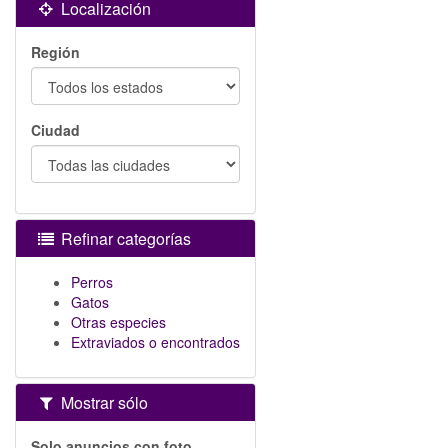
Localización
Región
Ciudad
Refinar categorías
Perros
Gatos
Otras especies
Extraviados o encontrados
Mostrar sólo
Solo anuncios con foto