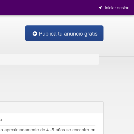
Iniciar sesión
Publica tu anuncio gratis
o
cano aproximadamente de 4 -5 años se encontro en