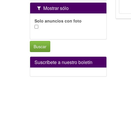
Mostrar sólo
Solo anuncios con foto
Buscar
Suscríbete a nuestro boletín