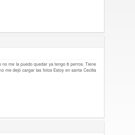
o no me la puedo quedar ya tengo 8 perros. Tiene
 me dejó cargar las fotos Estoy en santa Cecilia