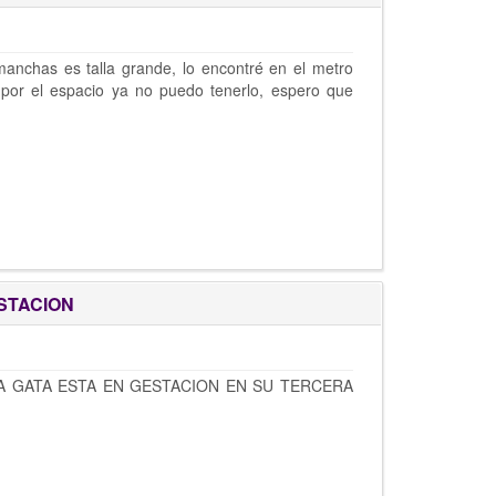
manchas es talla grande, lo encontré en el metro
 por el espacio ya no puedo tenerlo, espero que
STACION
LA GATA ESTA EN GESTACION EN SU TERCERA