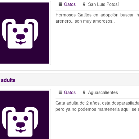
Gatos
San Luis Potosí
Hermosos Gatitos en adopción buscan h
arenero.. son muy amorosos..
 adulta
Gatos
Aguascalientes
Gata adulta de 2 años, esta desparasitada
pero ya no podemos mantenerla aqui, se e