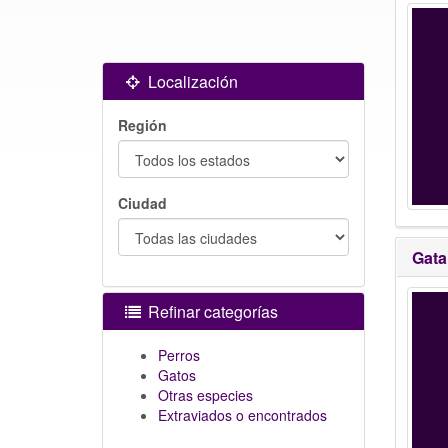
Localización
Región
Ciudad
Gata
Refinar categorías
Perros
Gatos
Otras especies
Extraviados o encontrados