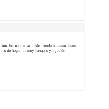
titas, las cuales ya están siendo tratadas, busca
e le dé hogar, es muy tranquilo y juguetón