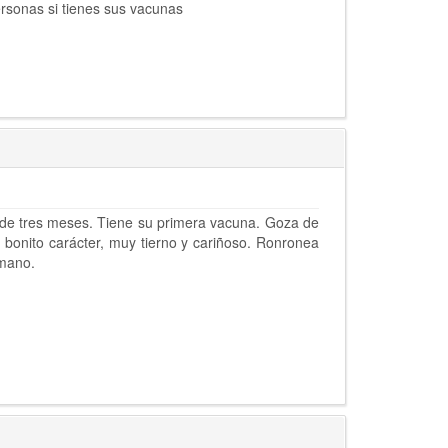
rsonas si tienes sus vacunas
 de tres meses. Tiene su primera vacuna. Goza de
 bonito carácter, muy tierno y cariñoso. Ronronea
umano.