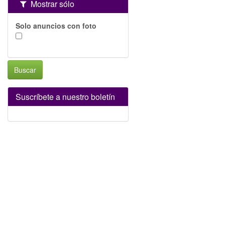
Mostrar sólo
Solo anuncios con foto
Buscar
Suscríbete a nuestro boletín