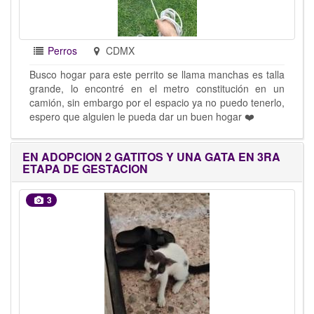
Perros
CDMX
Busco hogar para este perrito se llama manchas es talla
grande, lo encontré en el metro constitución en un
camión, sin embargo por el espacio ya no puedo tenerlo,
espero que alguien le pueda dar un buen hogar ❤️
EN ADOPCION 2 GATITOS Y UNA GATA EN 3RA
ETAPA DE GESTACION
3