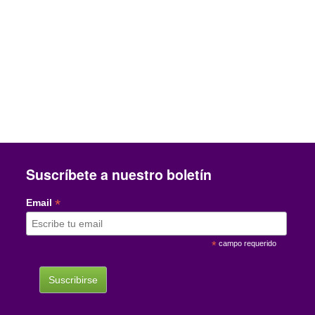
Suscríbete a nuestro boletín
*
Email
*
campo requerido