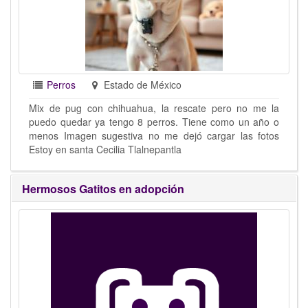
Perros
Estado de México
Mix de pug con chihuahua, la rescate pero no me la
puedo quedar ya tengo 8 perros. Tiene como un año o
menos Imagen sugestiva no me dejó cargar las fotos
Estoy en santa Cecilia Tlalnepantla
Hermosos Gatitos en adopción