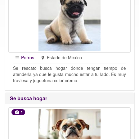
Perros
Estado de México
Se rescato busca hogar donde tengan tiempo de
atenderla ya que le gusta mucho estar a tu lado. Es muy
traviesa y juguetona color crema.
Se busca hogar
1