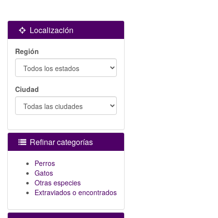
Localización
Región
Ciudad
Refinar categorías
Perros
Gatos
Otras especies
Extraviados o encontrados