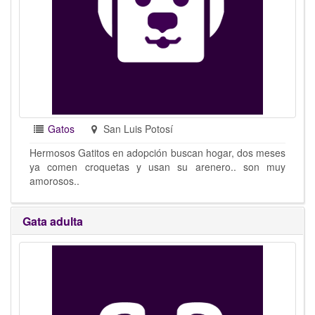
Gatos
San Luis Potosí
Hermosos Gatitos en adopción buscan hogar, dos meses
ya comen croquetas y usan su arenero.. son muy
amorosos..
Gata adulta