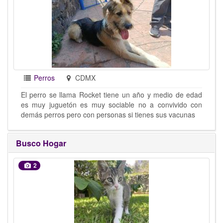
Perros
CDMX
El perro se llama Rocket tiene un año y medio de edad
es muy juguetón es muy sociable no a convivido con
demás perros pero con personas si tienes sus vacunas
Busco Hogar
2