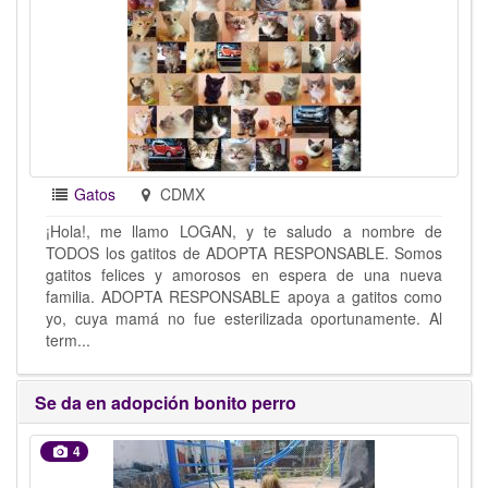
Gatos
CDMX
¡Hola!, me llamo LOGAN, y te saludo a nombre de
TODOS los gatitos de ADOPTA RESPONSABLE. Somos
gatitos felices y amorosos en espera de una nueva
familia. ADOPTA RESPONSABLE apoya a gatitos como
yo, cuya mamá no fue esterilizada oportunamente. Al
term...
Se da en adopción bonito perro
4