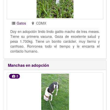
Gatos
CDMX
Doy en adopción lindo lindo gatito macho de tres meses.
Tiene su primera vacuna. Goza de excelente salud y
pesa 1.700kg. Tiene un bonito carácter, muy tierno y
cariñoso. Ronronea todo el tiempo y le encanta el
contacto humano.
Manchas en adopción
2