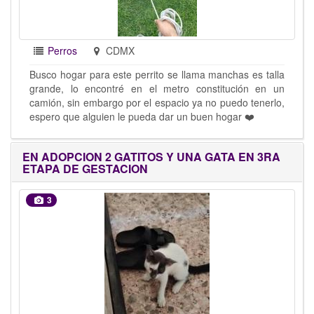
Perros
CDMX
Busco hogar para este perrito se llama manchas es talla
grande, lo encontré en el metro constitución en un
camión, sin embargo por el espacio ya no puedo tenerlo,
espero que alguien le pueda dar un buen hogar ❤️
EN ADOPCION 2 GATITOS Y UNA GATA EN 3RA
ETAPA DE GESTACION
3