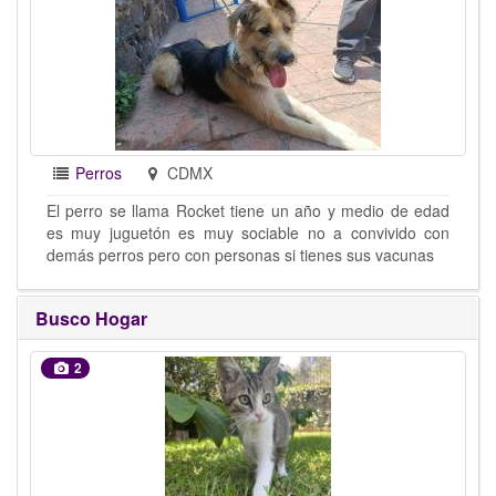
Perros
CDMX
El perro se llama Rocket tiene un año y medio de edad
es muy juguetón es muy sociable no a convivido con
demás perros pero con personas si tienes sus vacunas
Busco Hogar
2