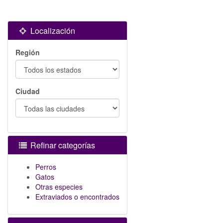
Localización
Región
Ciudad
Refinar categorías
Perros
Gatos
Otras especies
Extraviados o encontrados