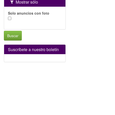
Mostrar sólo
Solo anuncios con foto
Buscar
Suscríbete a nuestro boletín