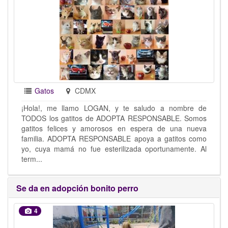
Gatos
CDMX
¡Hola!, me llamo LOGAN, y te saludo a nombre de
TODOS los gatitos de ADOPTA RESPONSABLE. Somos
gatitos felices y amorosos en espera de una nueva
familia. ADOPTA RESPONSABLE apoya a gatitos como
yo, cuya mamá no fue esterilizada oportunamente. Al
term...
Se da en adopción bonito perro
4