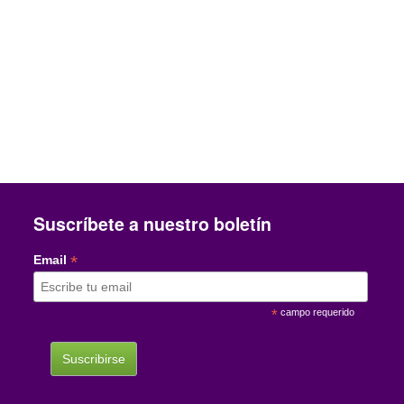
Suscríbete a nuestro boletín
*
Email
*
campo requerido