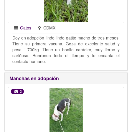
Gatos
CDMX
Doy en adopción lindo lindo gatito macho de tres meses.
Tiene su primera vacuna. Goza de excelente salud y
pesa 1.700kg. Tiene un bonito carácter, muy tierno y
cariñoso. Ronronea todo el tiempo y le encanta el
contacto humano.
Manchas en adopción
2