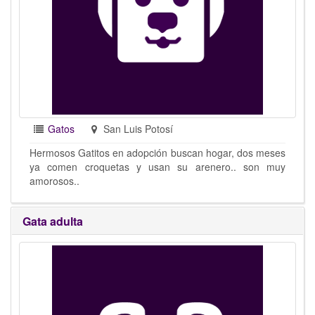
Gatos
San Luis Potosí
Hermosos Gatitos en adopción buscan hogar, dos meses
ya comen croquetas y usan su arenero.. son muy
amorosos..
Gata adulta