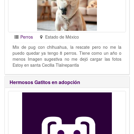
Perros
Estado de México
Mix de pug con chihuahua, la rescate pero no me la
puedo quedar ya tengo 8 perros. Tiene como un año o
menos Imagen sugestiva no me dejó cargar las fotos
Estoy en santa Cecilia Tlalnepantla
Hermosos Gatitos en adopción