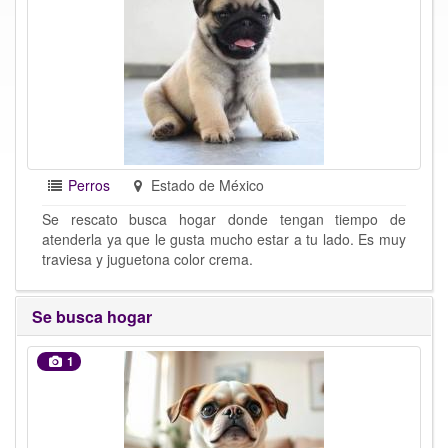
Perros
Estado de México
Se rescato busca hogar donde tengan tiempo de
atenderla ya que le gusta mucho estar a tu lado. Es muy
traviesa y juguetona color crema.
Se busca hogar
1