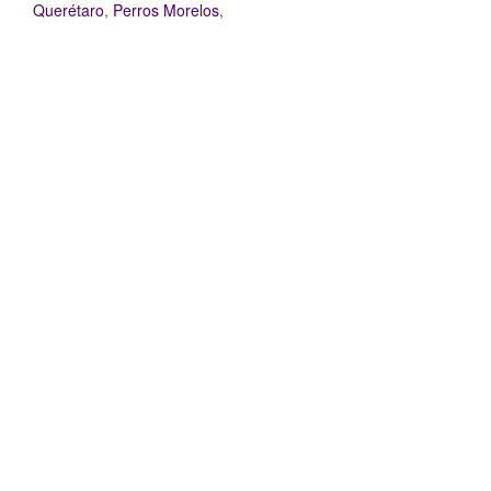
Querétaro
,
Perros Morelos
,