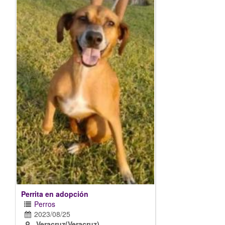
Perrita en adopción
Perros
2023/08/25
Veracruz(Veracruz)