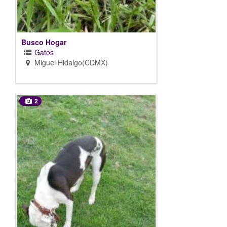
Busco Hogar
Gatos
Miguel Hidalgo(CDMX)
2