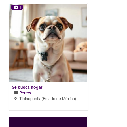
1
Se busca hogar
Perros
Tlalnepantla(Estado de México)