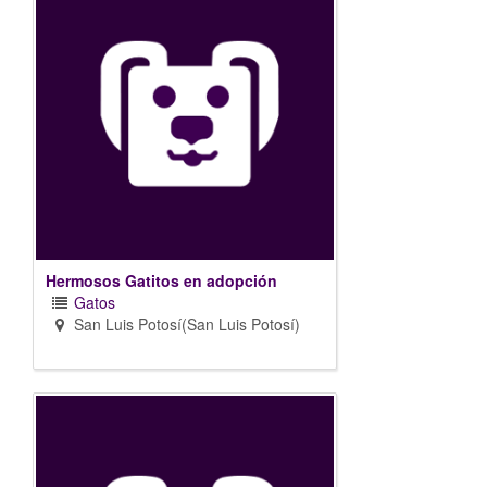
Hermosos Gatitos en adopción
Gatos
San Luis Potosí(San Luis Potosí)