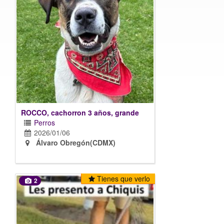
ROCCO, cachorron 3 años, grande
Perros
2026/01/06
Álvaro Obregón(CDMX)
Tienes que verlo
2