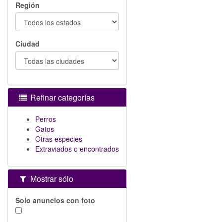
Región
Ciudad
Refinar categorías
Perros
Gatos
Otras especies
Extraviados o encontrados
Mostrar sólo
Solo anuncios con foto