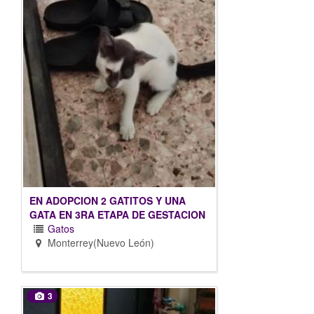
EN ADOPCION 2 GATITOS Y UNA
GATA EN 3RA ETAPA DE GESTACION
Gatos
Monterrey(Nuevo León)
3