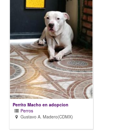
Perrito Macho en adopcion
Perros
Gustavo A. Madero(CDMX)