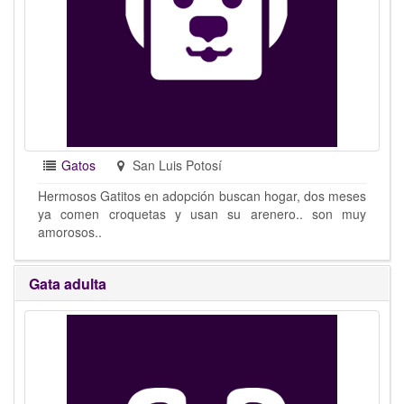
Gatos
San Luis Potosí
Hermosos Gatitos en adopción buscan hogar, dos meses
ya comen croquetas y usan su arenero.. son muy
amorosos..
Gata adulta