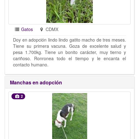
Gatos
CDMX
Doy en adopción lindo lindo gatito macho de tres meses.
Tiene su primera vacuna. Goza de excelente salud y
pesa 1.700kg. Tiene un bonito carácter, muy tierno y
cariñoso. Ronronea todo el tiempo y le encanta el
contacto humano.
Manchas en adopción
2