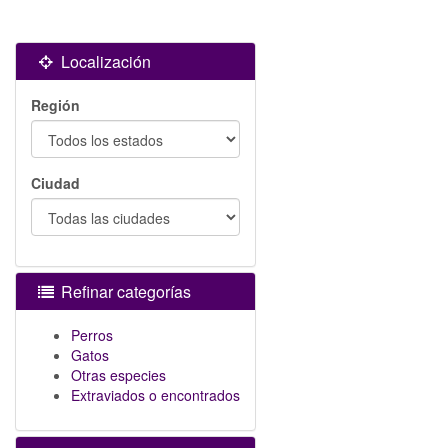
Localización
Región
Ciudad
Refinar categorías
Perros
Gatos
Otras especies
Extraviados o encontrados