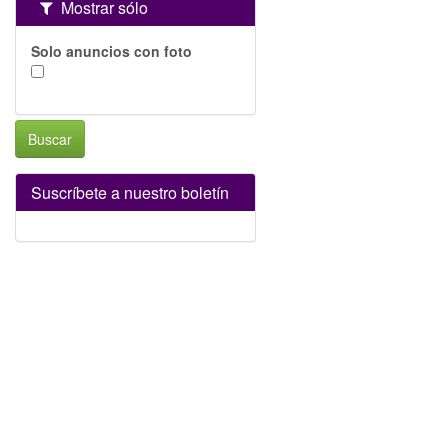
Mostrar sólo
Solo anuncios con foto
Buscar
Suscríbete a nuestro boletín