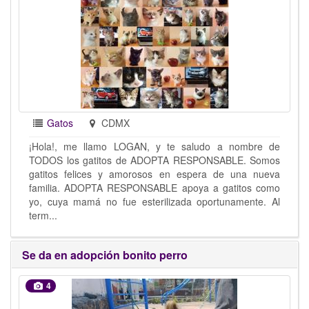
Gatos
CDMX
¡Hola!, me llamo LOGAN, y te saludo a nombre de
TODOS los gatitos de ADOPTA RESPONSABLE. Somos
gatitos felices y amorosos en espera de una nueva
familia. ADOPTA RESPONSABLE apoya a gatitos como
yo, cuya mamá no fue esterilizada oportunamente. Al
term...
Se da en adopción bonito perro
4