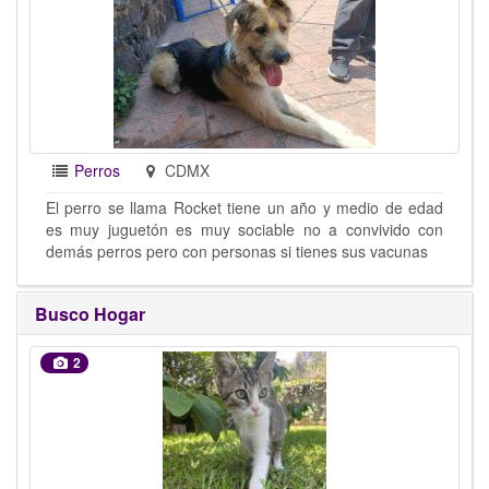
Perros
CDMX
El perro se llama Rocket tiene un año y medio de edad
es muy juguetón es muy sociable no a convivido con
demás perros pero con personas si tienes sus vacunas
Busco Hogar
2