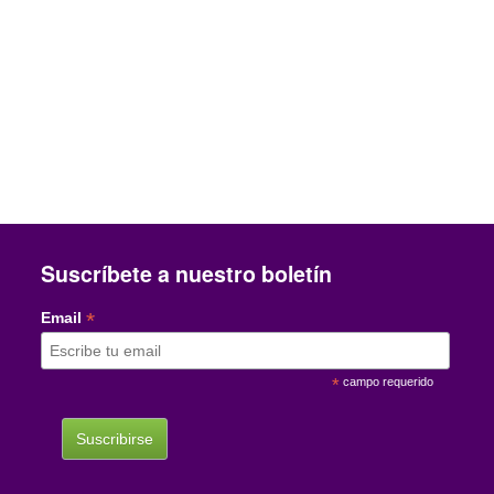
Suscríbete a nuestro boletín
*
Email
*
campo requerido