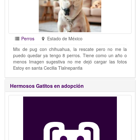
Perros
Estado de México
Mix de pug con chihuahua, la rescate pero no me la
puedo quedar ya tengo 8 perros. Tiene como un año o
menos Imagen sugestiva no me dejó cargar las fotos
Estoy en santa Cecilia Tlalnepantla
Hermosos Gatitos en adopción