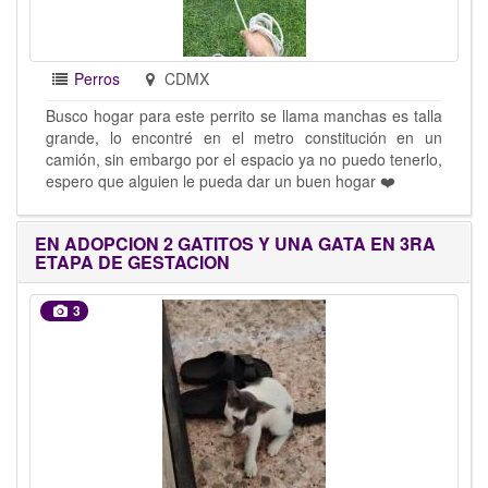
Perros
CDMX
Busco hogar para este perrito se llama manchas es talla
grande, lo encontré en el metro constitución en un
camión, sin embargo por el espacio ya no puedo tenerlo,
espero que alguien le pueda dar un buen hogar ❤️
EN ADOPCION 2 GATITOS Y UNA GATA EN 3RA
ETAPA DE GESTACION
3