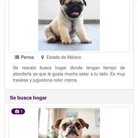
Perros
Estado de México
Se rescato busca hogar donde tengan tiempo de
atenderla ya que le gusta mucho estar a tu lado. Es muy
traviesa y juguetona color crema.
Se busca hogar
1