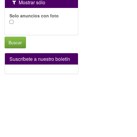
Mostrar sólo
Solo anuncios con foto
Buscar
Suscríbete a nuestro boletín