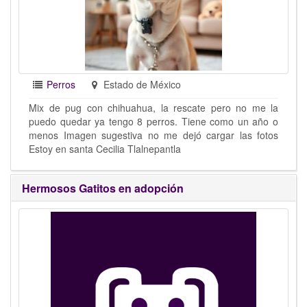
Perros
Estado de México
Mix de pug con chihuahua, la rescate pero no me la
puedo quedar ya tengo 8 perros. Tiene como un año o
menos Imagen sugestiva no me dejó cargar las fotos
Estoy en santa Cecilia Tlalnepantla
Hermosos Gatitos en adopción