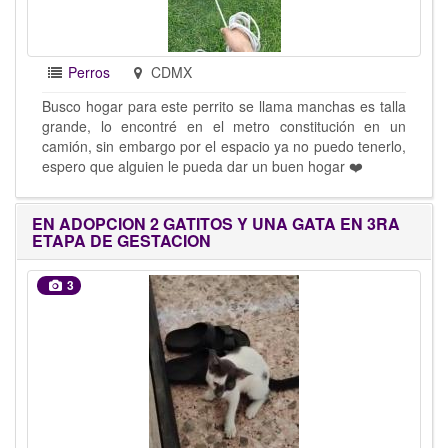
Perros
CDMX
Busco hogar para este perrito se llama manchas es talla
grande, lo encontré en el metro constitución en un
camión, sin embargo por el espacio ya no puedo tenerlo,
espero que alguien le pueda dar un buen hogar ❤️
EN ADOPCION 2 GATITOS Y UNA GATA EN 3RA
ETAPA DE GESTACION
3