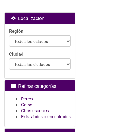
Localización
Región
Ciudad
Refinar categorías
Perros
Gatos
Otras especies
Extraviados o encontrados