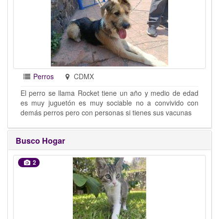
Perros
CDMX
El perro se llama Rocket tiene un año y medio de edad
es muy juguetón es muy sociable no a convivido con
demás perros pero con personas si tienes sus vacunas
Busco Hogar
2