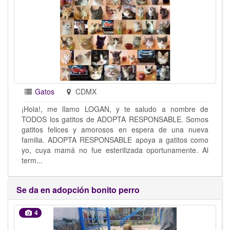
Gatos
CDMX
¡Hola!, me llamo LOGAN, y te saludo a nombre de
TODOS los gatitos de ADOPTA RESPONSABLE. Somos
gatitos felices y amorosos en espera de una nueva
familia. ADOPTA RESPONSABLE apoya a gatitos como
yo, cuya mamá no fue esterilizada oportunamente. Al
term...
Se da en adopción bonito perro
4