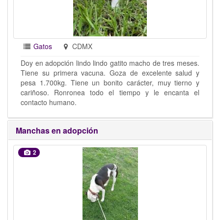
Gatos
CDMX
Doy en adopción lindo lindo gatito macho de tres meses.
Tiene su primera vacuna. Goza de excelente salud y
pesa 1.700kg. Tiene un bonito carácter, muy tierno y
cariñoso. Ronronea todo el tiempo y le encanta el
contacto humano.
Manchas en adopción
2