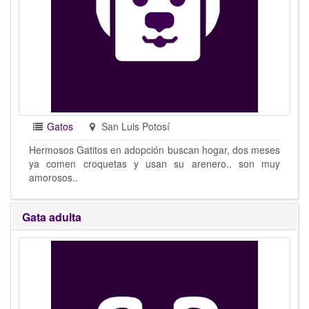
Gatos
San Luis Potosí
Hermosos Gatitos en adopción buscan hogar, dos meses
ya comen croquetas y usan su arenero.. son muy
amorosos..
Gata adulta