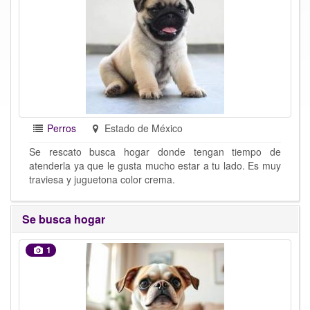
Perros
Estado de México
Se rescato busca hogar donde tengan tiempo de
atenderla ya que le gusta mucho estar a tu lado. Es muy
traviesa y juguetona color crema.
Se busca hogar
1