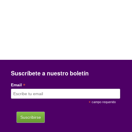
Suscríbete a nuestro boletín
*
Email
*
campo requerido