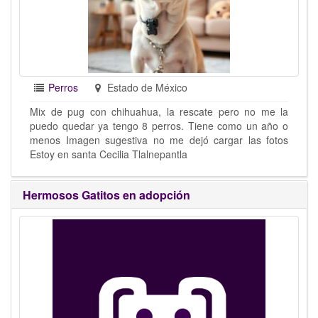
Perros
Estado de México
Mix de pug con chihuahua, la rescate pero no me la
puedo quedar ya tengo 8 perros. Tiene como un año o
menos Imagen sugestiva no me dejó cargar las fotos
Estoy en santa Cecilia Tlalnepantla
Hermosos Gatitos en adopción