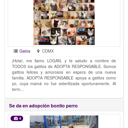
Gatos
CDMX
¡Hola!, me llamo LOGAN, y te saludo a nombre de
TODOS los gatitos de ADOPTA RESPONSABLE. Somos
gatitos felices y amorosos en espera de una nueva
familia. ADOPTA RESPONSABLE apoya a gatitos como
yo, cuya mamá no fue esterilizada oportunamente. Al
term...
Se da en adopción bonito perro
4