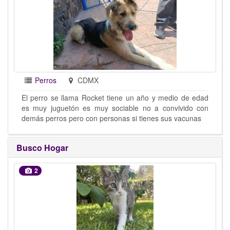
Perros
CDMX
El perro se llama Rocket tiene un año y medio de edad
es muy juguetón es muy sociable no a convivido con
demás perros pero con personas si tienes sus vacunas
Busco Hogar
2