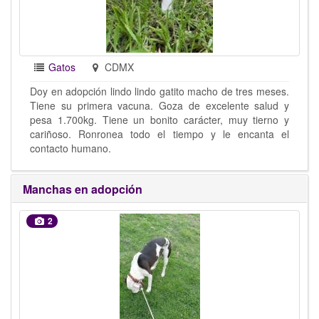
Gatos
CDMX
Doy en adopción lindo lindo gatito macho de tres meses.
Tiene su primera vacuna. Goza de excelente salud y
pesa 1.700kg. Tiene un bonito carácter, muy tierno y
cariñoso. Ronronea todo el tiempo y le encanta el
contacto humano.
Manchas en adopción
2