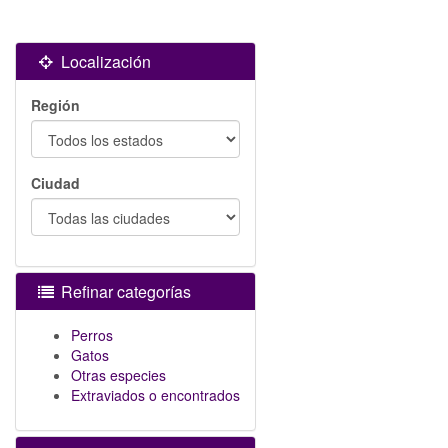
Localización
Región
Ciudad
Refinar categorías
Perros
Gatos
Otras especies
Extraviados o encontrados