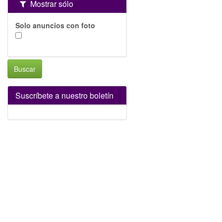
Mostrar sólo
Solo anuncios con foto
Buscar
Suscríbete a nuestro boletín