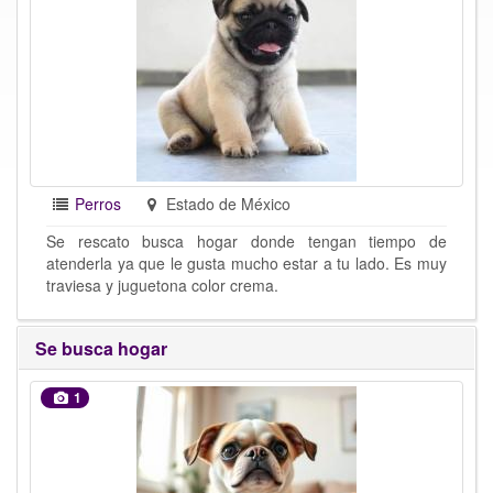
Perros
Estado de México
Se rescato busca hogar donde tengan tiempo de
atenderla ya que le gusta mucho estar a tu lado. Es muy
traviesa y juguetona color crema.
Se busca hogar
1