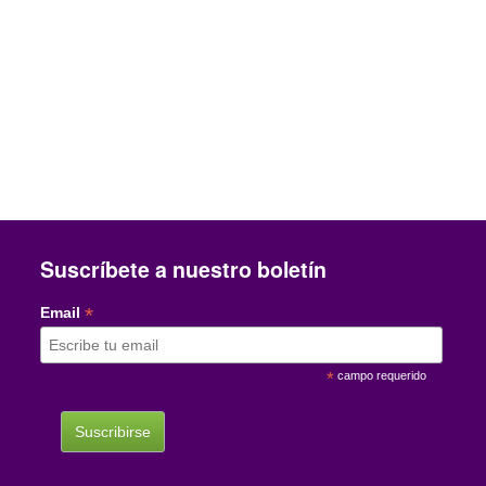
Suscríbete a nuestro boletín
*
Email
*
campo requerido