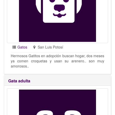
Gatos
San Luis Potosí
Hermosos Gatitos en adopción buscan hogar, dos meses
ya comen croquetas y usan su arenero.. son muy
amorosos..
Gata adulta