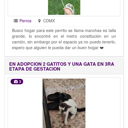
Perros
CDMX
Busco hogar para este perrito se llama manchas es talla
grande, lo encontré en el metro constitución en un
camión, sin embargo por el espacio ya no puedo tenerlo,
espero que alguien le pueda dar un buen hogar ❤️
EN ADOPCION 2 GATITOS Y UNA GATA EN 3RA
ETAPA DE GESTACION
3