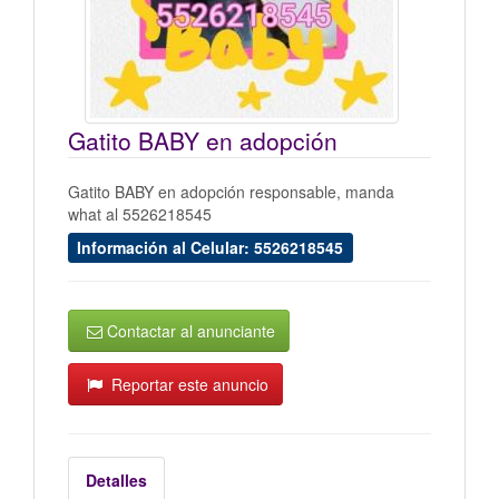
Gatito BABY en adopción
Gatito BABY en adopción responsable, manda
what al 5526218545
Información al Celular: 5526218545
Contactar al anunciante
Reportar este anuncio
Detalles