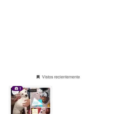
Vistos recientemente
1