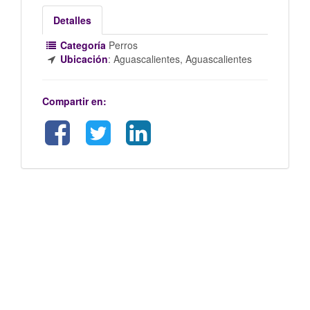
Detalles
Categoría
Perros
Ubicación
:
Aguascalientes, Aguascalientes
Compartir en: