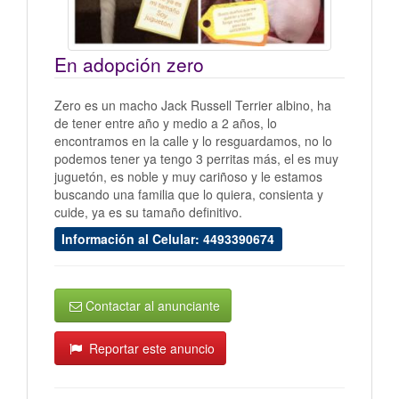
En adopción zero
Zero es un macho Jack Russell Terrier albino, ha
de tener entre año y medio a 2 años, lo
encontramos en la calle y lo resguardamos, no lo
podemos tener ya tengo 3 perritas más, el es muy
juguetón, es noble y muy cariñoso y le estamos
buscando una familia que lo quiera, consienta y
cuide, ya es su tamaño definitivo.
Información al Celular: 4493390674
Contactar al anunciante
Reportar este anuncio