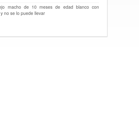
nejo macho de 10 meses de edad blanco con
y no se lo puede llevar