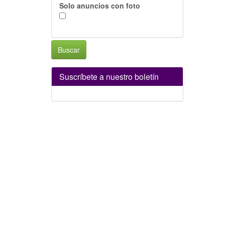
Solo anuncios con foto
Buscar
Suscríbete a nuestro boletín