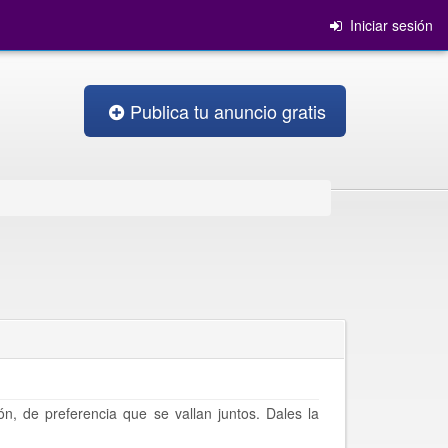
Iniciar sesión
Publica tu anuncio gratis
n, de preferencia que se vallan juntos. Dales la