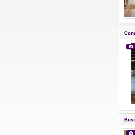
Cone
Busc