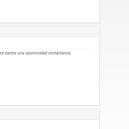
res darles una oportunidad contáctanos.